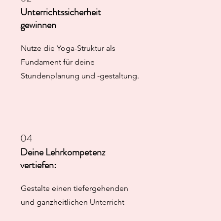
Unterrichtssicherheit
gewinnen
Nutze die Yoga-Struktur als
Fundament für deine
Stundenplanung und -gestaltung.
04
Deine Lehrkompetenz
vertiefen:
Gestalte einen tiefergehenden
und ganzheitlichen Unterricht