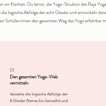
en wir Klarheit: Du lernst, die Yoga-Struktur des Raja Yog
n die logische Abfolge der acht Glieder und entwickeln da
nen Schüler:innen den gesamten Weg des Yoga erfahrbar m
01
Den gesamten Yoga-Web
vermitteln
Verstehe die logische Abfolge der
8 Glieder (Yamas bis Samadhi) und