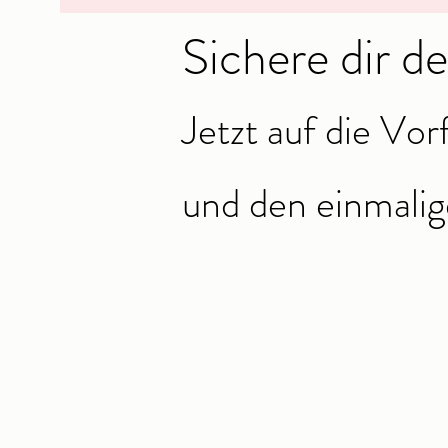
Sichere dir d
Jetzt auf die Vor
und den einmalig