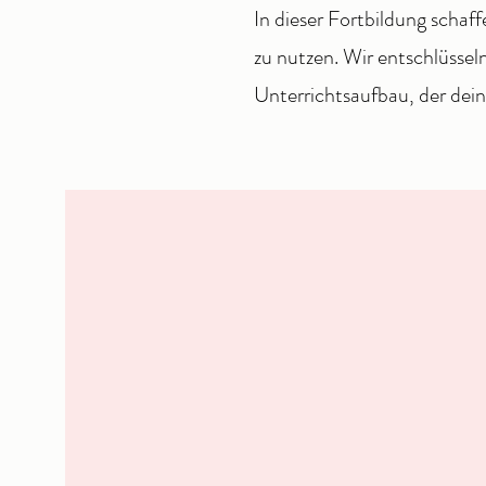
In dieser Fortbildung schaff
zu nutzen. Wir entschlüssel
Unterrichtsaufbau, der dei