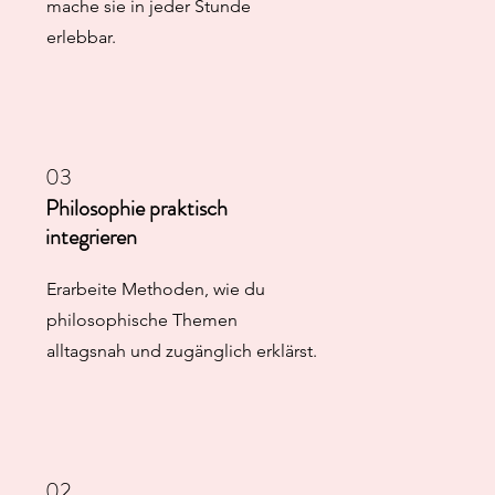
mache sie in jeder Stunde
erlebbar.
03
Philosophie praktisch
integrieren
Erarbeite Methoden, wie du
philosophische Themen
alltagsnah und zugänglich erklärst.
02