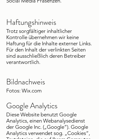
Social Media Präsenzen.
Haftungshinweis
Trotz sorgfältiger inhaltlicher
Kontrolle übernehmen wir keine
Haftung für die Inhalte externer Links.
Für den Inhalt der verlinkten Seiten
sind ausschließlich deren Betreiber
verantwortlich.
Bildnachweis
Fotos: Wix.com
Google Analytics
Diese Website benutzt Google
Analytics, einen Webanalysedienst
der Google Inc. („Google“). Google
Analytics verwendet sog. „Cookies“,