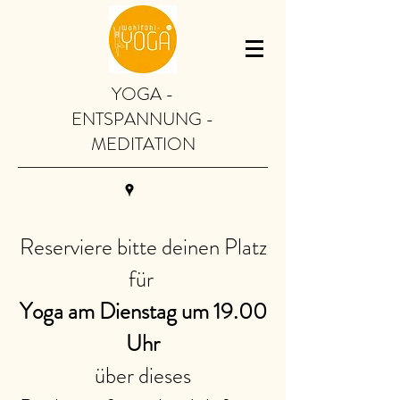
YOGA -
ENTSPANNUNG -
MEDITATION
Reserviere bitte deinen Platz
für
Yoga am Dienstag um 19.00
Uhr
über dieses