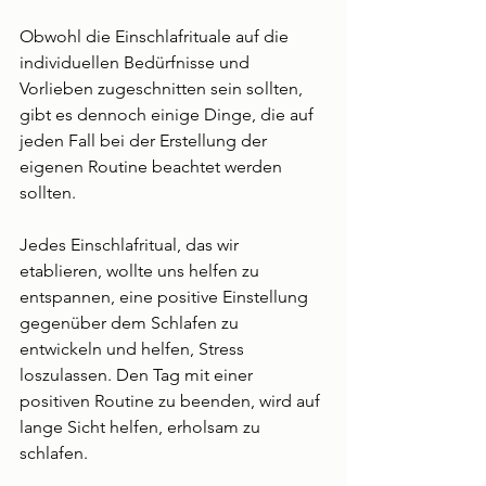
Obwohl die Einschlafrituale auf die 
individuellen Bedürfnisse und 
Vorlieben zugeschnitten sein sollten, 
gibt es dennoch einige Dinge, die auf 
jeden Fall bei der Erstellung der 
eigenen Routine beachtet werden 
sollten. 
Jedes Einschlafritual, das wir 
etablieren, wollte uns helfen zu 
entspannen, eine positive Einstellung 
gegenüber dem Schlafen zu 
entwickeln und helfen, Stress 
loszulassen. Den Tag mit einer 
positiven Routine zu beenden, wird auf 
lange Sicht helfen, erholsam zu 
schlafen.