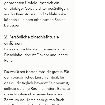
geordneten Umfeld lässt sich ein 
umtriebiger Geist leichter besänftigen. 
Auch Ohrenstöpsel und Schlafmaske 
können zu einem erholsamen Schlaf 
beitragen
2. Persönliche Einschlafrituale 
einführen
Eines der wichtigsten Elemente einer 
Einschlafroutine ist Einkehr und innere 
Ruhe.
Du weißt am besten, was dir guttut. Für 
dein persönliches Einschlafritual, für 
das du dir täglich bewusst Zeit nimmst, 
solltest du eine Routine finden. Behalte 
diese Routine über einen längeren 
Zeitraum bei. Mit einem guten Buch 