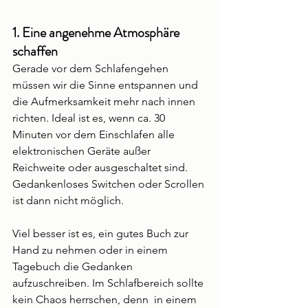
1. Eine angenehme Atmosphäre 
schaffen
Gerade vor dem Schlafengehen 
müssen wir die Sinne entspannen und 
die Aufmerksamkeit mehr nach innen 
richten. Ideal ist es, wenn ca. 30 
Minuten vor dem Einschlafen alle 
elektronischen Geräte außer 
Reichweite oder ausgeschaltet sind. 
Gedankenloses Switchen oder Scrollen 
ist dann nicht möglich. 
Viel besser ist es, ein gutes Buch zur 
Hand zu nehmen oder in einem 
Tagebuch die Gedanken 
aufzuschreiben. Im Schlafbereich sollte 
kein Chaos herrschen, denn  in einem 