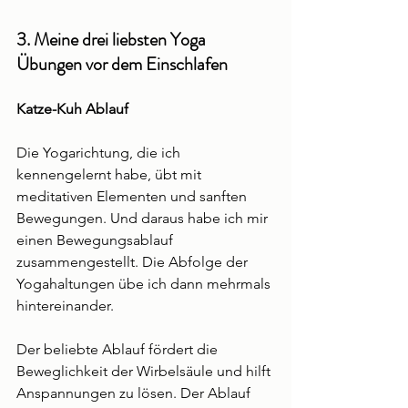
3. Meine drei liebsten Yoga 
Übungen vor dem Einschlafen
Katze-Kuh Ablauf
Die Yogarichtung, die ich  
kennengelernt habe, übt mit 
meditativen Elementen und sanften 
Bewegungen. Und daraus habe ich mir 
einen Bewegungsablauf 
zusammengestellt. Die Abfolge der 
Yogahaltungen übe ich dann mehrmals 
hintereinander. 
Der beliebte Ablauf fördert die 
Beweglichkeit der Wirbelsäule und hilft 
Anspannungen zu lösen. Der Ablauf 