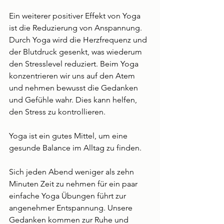
Ein weiterer positiver Effekt von Yoga 
ist die Reduzierung von Anspannung. 
Durch Yoga wird die Herzfrequenz und 
der Blutdruck gesenkt, was wiederum 
den Stresslevel reduziert. Beim Yoga 
konzentrieren wir uns auf den Atem 
und nehmen bewusst die Gedanken 
und Gefühle wahr. Dies kann helfen, 
den Stress zu kontrollieren. 
Yoga ist ein gutes Mittel, um eine 
gesunde Balance im Alltag zu finden.
Sich jeden Abend weniger als zehn 
Minuten Zeit zu nehmen für ein paar 
einfache Yoga Übungen führt zur 
angenehmer Entspannung. Unsere 
Gedanken kommen zur Ruhe und 