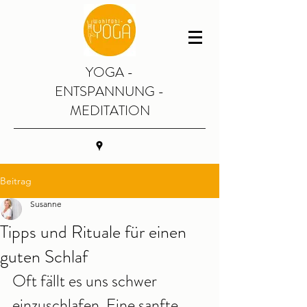
YOGA -
ENTSPANNUNG -
MEDITATION
Beitrag
Susanne
Tipps und Rituale für einen
guten Schlaf
Oft fällt es uns schwer 
einzuschlafen. Eine sanfte 