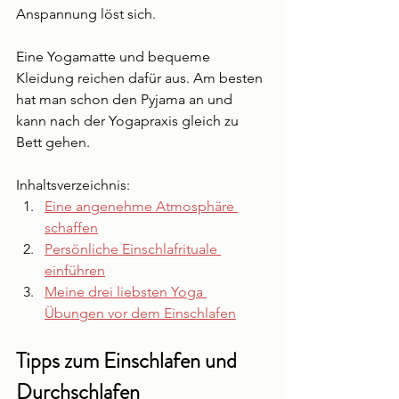
Anspannung löst sich.
Eine Yogamatte und bequeme 
Kleidung reichen dafür aus. Am besten 
hat man schon den Pyjama an und 
kann nach der Yogapraxis gleich zu 
Bett gehen.
Inhaltsverzeichnis:
Eine angenehme Atmosphäre 
schaffen
Persönliche Einschlafrituale 
einführen
Meine drei liebsten Yoga 
Übungen vor dem Einschlafen
Tipps zum Einschlafen und 
Durchschlafen