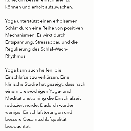
können und erholt aufzuwachen.
Yoga unterstützt einen erholsamen 
Schlaf durch eine Reihe von positiven 
Mechanismen. Es wirkt durch 
Entspannung, Stressabbau und die 
Regulierung des Schlaf-Wach-
Rhythmus. 
Yoga kann auch helfen, die 
Einschlafzeit zu verkürzen. Eine 
klinische Studie hat gezeigt, dass nach 
einem dreiwöchigen Yoga- und 
Meditationstraining die Einschlafzeit 
reduziert wurde. Dadurch wurden 
weniger Einschlafstörungen und 
bessere Gesamtschlafqualität 
beobachtet. 