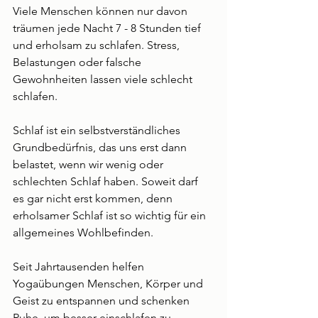
Viele Menschen können nur davon 
träumen jede Nacht 7 - 8 Stunden tief 
und erholsam zu schlafen. Stress, 
Belastungen oder falsche 
Gewohnheiten lassen viele schlecht 
schlafen.
Schlaf ist ein selbstverständliches 
Grundbedürfnis, das uns erst dann 
belastet, wenn wir wenig oder 
schlechten Schlaf haben. Soweit darf 
es gar nicht erst kommen, denn 
erholsamer Schlaf ist so wichtig für ein 
allgemeines Wohlbefinden.
Seit Jahrtausenden helfen 
Yogaübungen Menschen, Körper und 
Geist zu entspannen und schenken 
Ruhe, um besser einschlafen zu 