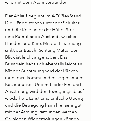
wird mit dem Atem verbunden. 
Der Ablauf beginnt im 4-Füßler-Stand. 
Die Hände stehen unter der Schulter 
und die Knie unter der Hüfte. So ist 
eine Rumpflänge Abstand zwischen 
Händen und Knie. Mit der Einatmung 
sinkt der Bauch Richtung Matte, der 
Blick ist leicht angehoben. Das 
Brustbein hebt sich ebenfalls leicht an. 
Mit der Ausatmung wird der Rücken 
rund, man kommt in den sogenannten 
Katzenbuckel. Und mit jeder Ein- und 
Ausatmung wird der Bewegungsablauf 
wiederholt. Es ist eine einfache Übung 
und die Bewegung kann hier sehr gut 
mit der Atmung verbunden werden. 
Ca. sieben Wiederholungen können 
sehr angenehm sein.