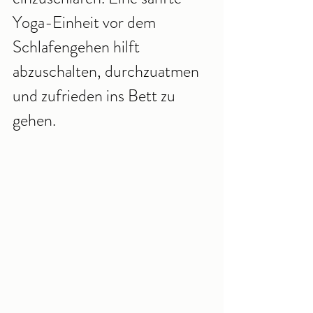
Yoga-Einheit vor dem 
Schlafengehen hilft 
abzuschalten, durchzuatmen 
und zufrieden ins Bett zu 
gehen.