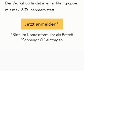
Der Workshop findet in einer Kleingruppe
mit max. 6 Teilnehmern statt.
Jetzt anmelden*
*Bitte im Kontaktformular als Betreff
"Sonnengruß" eintragen.