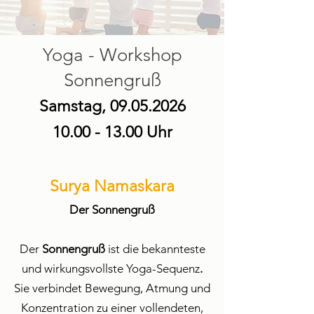
Yoga - Workshop
Sonnengruß
Samstag,
09.05.2026
10.00 - 13.00
Uhr
Surya Namaskara
Der Sonnengruß
Der
Sonnengruß
ist die bekannteste
und wirkungsvollste Yoga-Sequenz
.
Sie verbindet Bewegung, Atmung und
Konzentration zu einer vollendeten,