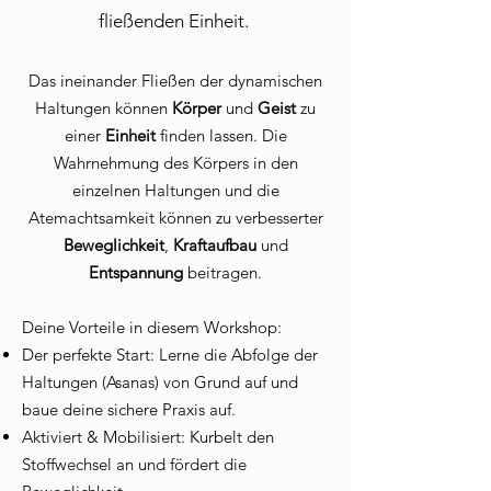
fließenden Einheit.
Das ineinander Fließen der dynamischen
Haltungen können
Körper
und
Geist
zu
einer
Einheit
finden lassen. Die
Wahrnehmung des Körpers in den
einzelnen Haltungen und die
Atemachtsamkeit können zu verbesserter
Beweglichkeit
,
Kraftaufbau
und
Entspannung
beitragen.
Deine Vorteile in diesem Workshop:
Der perfekte Start: Lerne die Abfolge der
Haltungen (Asanas) von Grund auf und
baue deine sichere Praxis auf.
Aktiviert & Mobilisiert: Kurbelt den
Stoffwechsel an und fördert die